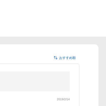
おすすめ順
2019/2/14