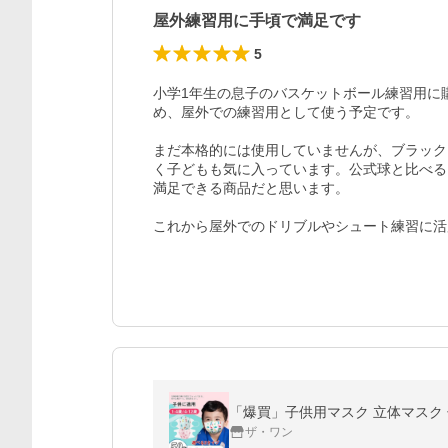
屋外練習用に手頃で満足です
5
小学1年生の息子のバスケットボール練習用に
め、屋外での練習用として使う予定です。

まだ本格的には使用していませんが、ブラック
く子どもも気に入っています。公式球と比べる
満足できる商品だと思います。

これから屋外でのドリブルやシュート練習に活
「爆買」子供用マスク 立体マスク 子
ザ・ワン