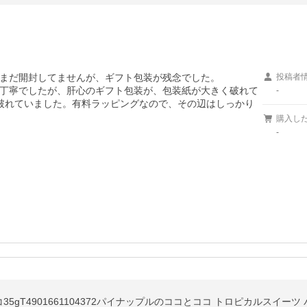
まだ開封してませんが、ギフト包装が残念でした。

投稿者
丁寧でしたが、肝心のギフト包装が、包装紙が大きく破れて
-
破れていました。有料ラッピングなので、その辺はしっかり
購入し
-