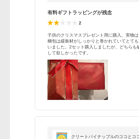
有料ギフトラッピングが残念
2
子供のクリスマスプレゼント用に購入。実物は
梱包は緩衝材がしっかりと巻かれていてとても
いました。2セット購入しましたが、どちらも
して欲しかったです。