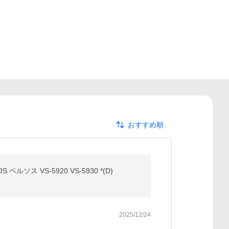
おすすめ順
 VS-5920 VS-5930 *(D)
2025/12/24