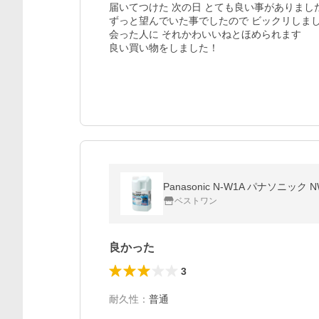
届いてつけた 次の日 とても良い事がありました
ずっと望んでいた事でしたので ビックリしまし
会った人に それかわいいねとほめられます

良い買い物をしました！
Panasonic N-W1A パナソニッ
ベストワン
良かった
3
耐久性
：
普通