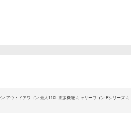
ン アウトドアワゴン 最大110L 拡張機能 キャリーワゴン Eシリーズ 