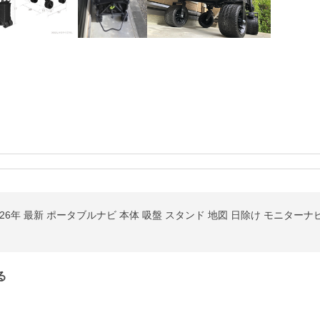
26年 最新 ポータブルナビ 本体 吸盤 スタンド 地図 日除け モニターナビ
る