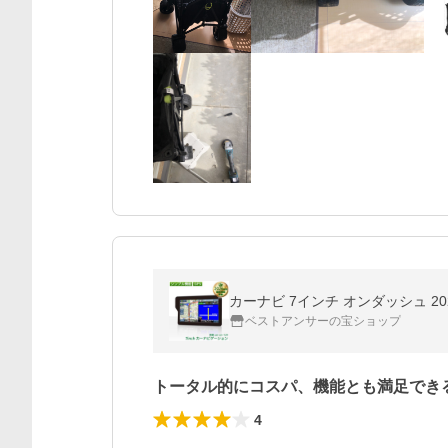
カーナビ 7インチ オンダッシュ 20
ベストアンサーの宝ショップ
トータル的にコスパ、機能とも満足でき
4