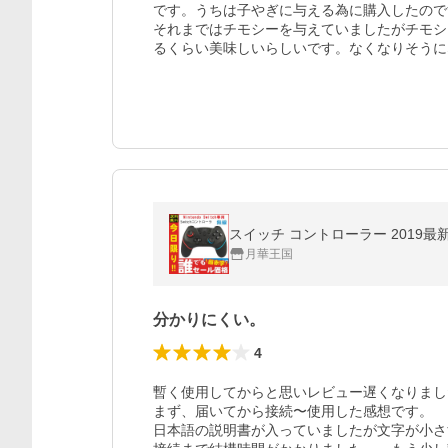
です。うちは子やぎに与える為に購入したので
それまではチモシーを与えていましたがチモシ
るくらい美味しいらしいです。なくなりそうに
スイッチ コントローラー 2019最新版
月華王国
分かりにくい。
4
暫く使用してからと思いレビュー遅くなりまし
まず、届いてから接続〜使用した感想です。

日本語の説明書が入っていましたが文字が小さ