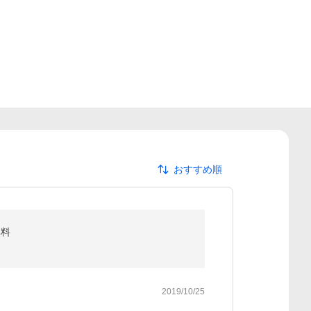
おすすめ順
無料
2019/10/25