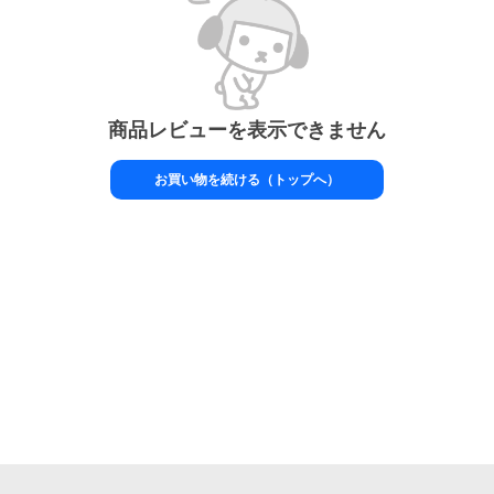
商品レビューを表示できません
お買い物を続ける（トップへ）