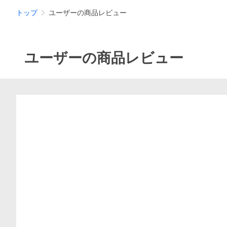
トップ
ユーザーの商品レビュー
ユーザーの商品レビュー