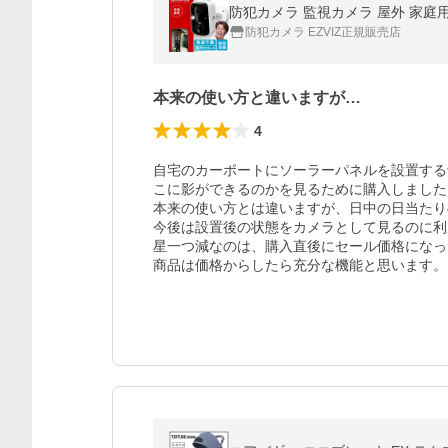
防犯カメラ 監視カメラ 屋外 家庭用 
防犯カメラ EZVIZ正規販売店
本来の使い方と違いますが…
4
自宅のカーポートにソーラーパネルを設置する
こに影ができるのかを見るために購入しました。
本来の使い方とは違いますが、日中の日当たり
今後は設置後の状態をカメラとして見るのに利
星一つ減なのは、購入直後にセール価格になっ
商品は価格からしたら充分な機能と思います。