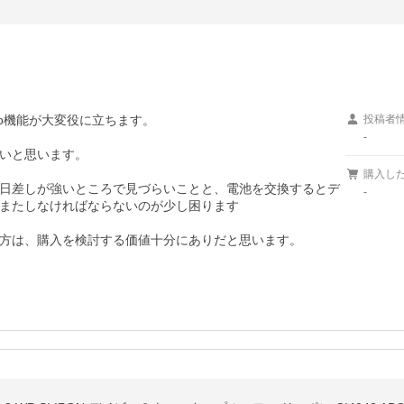
o機能が大変役に立ちます。

投稿者
-
いと思います。

購入し
日差しが強いところで見づらいことと、電池を交換するとデ
-
またしなければならないのが少し困ります

方は、購入を検討する価値十分にありだと思います。