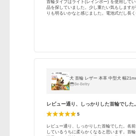
首輪タイプはライト(レインボー) を使用し
品を探していました。少し重たい気もしますが
りも明るいかなと感じました。電池式だし長く
Be-Beltry
レビュー通り、しっかりした首輪でした
5
レビュー通り、しっかりした首輪でした。名前
しているうちに柔らかくなると思います。首輪