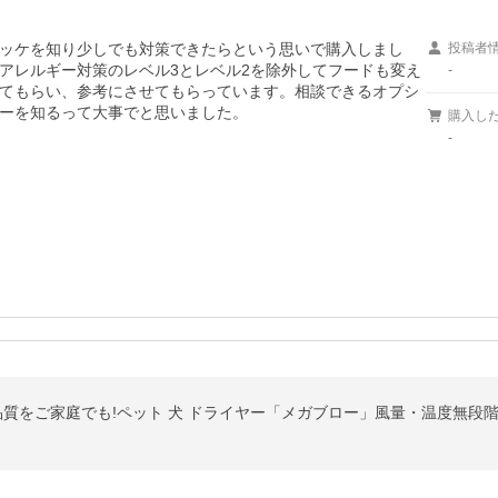
ッケを知り少しでも対策できたらという思いで購入しまし
投稿者
アレルギー対策のレベル3とレベル2を除外してフードも変え
-
てもらい、参考にさせてもらっています。相談できるオプシ
ーを知るって大事でと思いました。
購入し
-