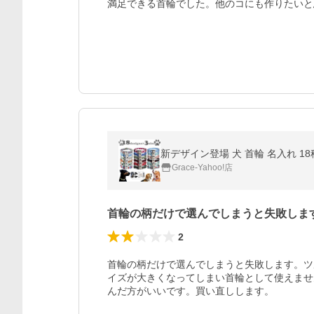
満足できる首輪でした。他のコにも作りたいと
Grace-Yahoo!店
首輪の柄だけで選んでしまうと失敗しま
2
首輪の柄だけで選んでしまうと失敗します。ツ
イズが大きくなってしまい首輪として使えませ
んだ方がいいです。買い直しします。