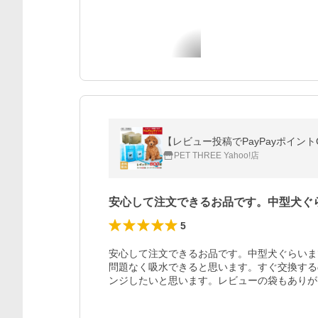
【レビュー投稿でPayPayポイント
PET THREE Yahoo!店
安心して注文できるお品です。中型犬ぐ
5
安心して注文できるお品です。中型犬ぐらいま
問題なく吸水できると思います。すぐ交換する
ンジしたいと思います。レビューの袋もありが