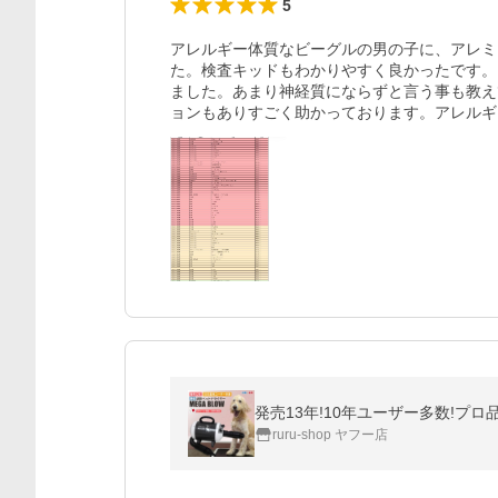
5
アレルギー体質なビーグルの男の子に、アレミ
た。検査キッドもわかりやすく良かったです。
ました。あまり神経質にならずと言う事も教え
ョンもありすごく助かっております。アレルギ
ruru-shop ヤフー店