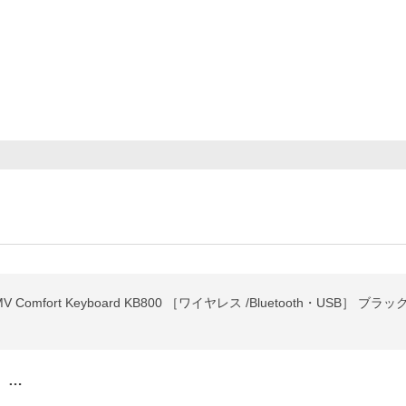
omfort Keyboard KB800 ［ワイヤレス /Bluetooth・USB］ ブラッ
。…