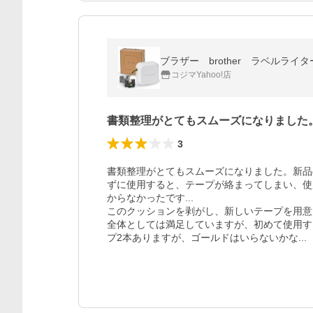
ブラザー brother ラベルライター
コジマYahoo!店
書類整理がとてもスムーズになりました
3
書類整理がとてもスムーズになりました。新品
ずに使用すると、テープが絡まってしまい、使
からなかったです...

このクッションを剥がし、新しいテープを用意
全体としては満足していますが、初めて使用す
プ2本ありますが、ゴールドはいらないかな...