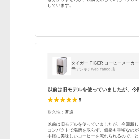
しています。
タイガー TIGER コーヒーメーカー 
デンキチWeb Yahoo!店
以前は旧モデルを使っていましたが、今
5
耐久性
：
普通
以前は旧モデルを使っていましたが、今回新しい
コンパクトで場所を取らず、価格も手頃なのが魅
手軽に美味しいコーヒーを淹れられるので、と