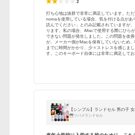
2
打ち心地は抜群で非常に満足しています。ただし、
nomaを使用している場合、気を付ける点があ
読んでください」とのみ記載されていますが、
ります。私の場合、iMacで使用する際にひ
できない問題が発生しました。この問題を改善
が、メーカー側がMacを保有していないため
までに時間がかかり、少々ストレスを感じまし
す。このキーボード自体には非常に満足してお
ツバメランドセル