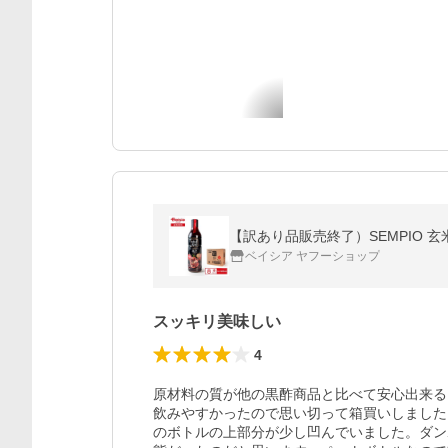
ベイシア ヤフーショップ
スッキリ美味しい
4
原材料の質が他の黒酢商品と比べて安心出来る
飲みやすかったので思い切って箱買いしました
のボトルの上部分が少し凹んでいました。ダン