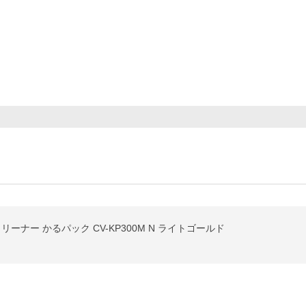
クリーナー かるパック CV-KP300M N ライトゴールド