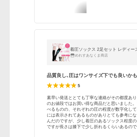
着圧ソックス 2足セット レディー
めれすあなくま商店
品質良し､圧はワンサイズ下でも良いか
5
素早い発送ととても丁寧な連絡がその都度あり
のお値段ではお買い得な商品だと思いました。
べるものの、それぞれの圧の程度が数字化して
には表示されてあるものがありとても参考にな
んだのですが、少し着圧のあるソックス程度の
ですが長さは膝下で少し折れるくらいあるので