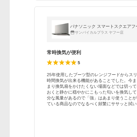
パナソニック スマートスクエアフード 
サンバイカルプラス ヤフー店
常時換気が便利
5
25年使用したブーツ型のレンジフードからス
時間換気が出来る機能があることでした。今ま
まり換気扇をかけたくない場面などでは切って
おくと静かに穏やかにこもった匂いを換気して
分な風量があるので「強」はあまり使うことが
ている商品なのでなるべく頻繁にササッと拭い