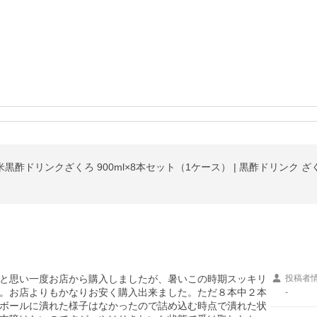
と思い一度お店から購入しましたが、暑いこの時期スッキリ
投稿者
。お店よりもかなりお安く購入出来ました。ただ８本中２本
-
ボールに潰れた様子はなかったので詰め込む時点で潰れた状