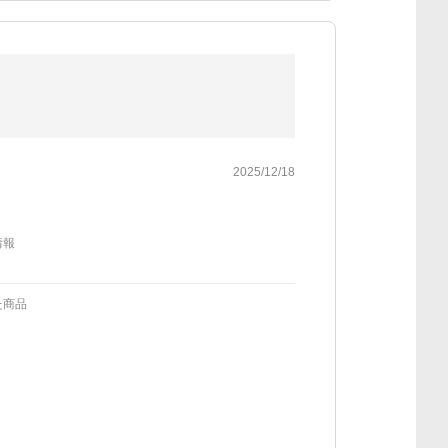
2025/12/18
情報
た商品