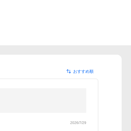
おすすめ順
2026/7/29