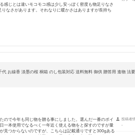
る感じとは違いモコモコ感は少し安っぽく密度も物足りなさ
足りなさがあります。それなりに暖かさはありますが長持ち
たので今年も同じ物を贈る事にしました。選んだ一番のポイ
投稿者
日一本使用でなるべく一年近く使える物をと探すのですが量
-
が見つからないのですが、こちらは記載通りですと300gある