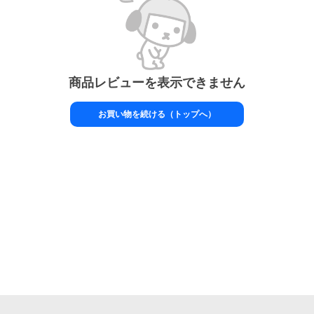
商品レビューを表示できません
お買い物を続ける（トップへ）