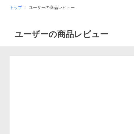
トップ
ユーザーの商品レビュー
ユーザーの商品レビュー