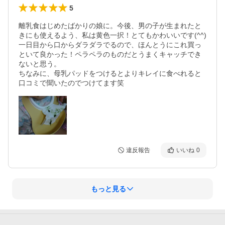
5
離乳食はじめたばかりの娘に。今後、男の子が生まれたと
きにも使えるよう、私は黄色一択！とてもかわいいです(^^)

一日目から口からダラダラでるので、ほんとうにこれ買っ
といて良かった！ペラペラのものだとうまくキャッチでき
ないと思う。

ちなみに、母乳パッドをつけるとよりキレイに食べれると
口コミで聞いたのでつけてます笑
違反報告
いいね
0
もっと見る