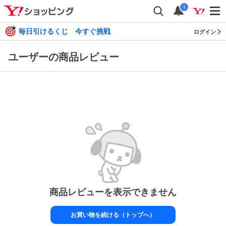
i
毎日引けるくじ 今すぐ挑戦
ログイン
ユーザーの商品レビュー
商品レビューを表示できません
お買い物を続ける（トップへ）