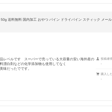
品レベルです　スーパーで売っている大容量の安い海外産の
投稿者
料漂白剤などの化学添加物も使用してなく

-
美味だったでです。
購入し
-