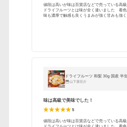
値段は高いが味は百貨店などで売っている高級
ドライフルーツとは味が全く違いました　着色
味も濃厚で触感も良くうまみが強く甘みも強く
ドライフルーツ 和梨 30g 国産 
山下屋荘介
味は高級で美味でした！
5
値段は高いが味は百貨店などで売っている高級
ドライフルーツとは味が全く違いました　着色