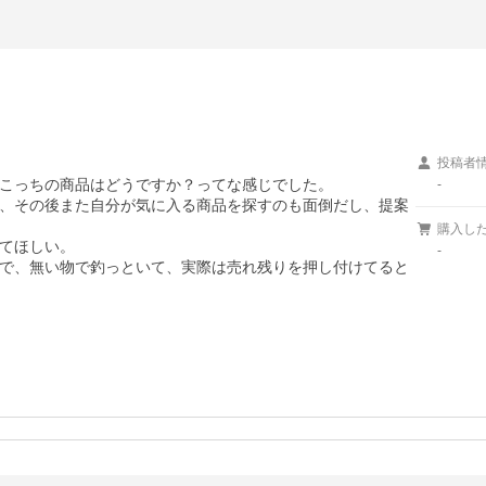
投稿者
こっちの商品はどうですか？ってな感じでした。

-
、その後また自分が気に入る商品を探すのも面倒だし、提案
購入し
てほしい。

-
で、無い物で釣っといて、実際は売れ残りを押し付けてると