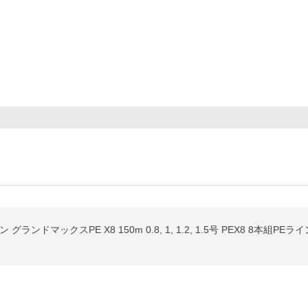
ンドマックスPE X8 150m 0.8, 1, 1.2, 1.5号 PEX8 8本組