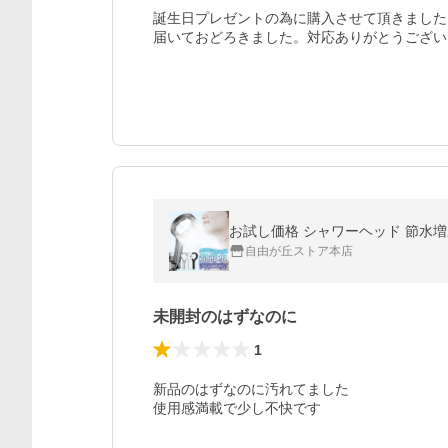
誕生日プレゼントの為に購入させて頂きました
届いておどろきました。対応ありがとうござい
自由が丘ストア本店
未開封のはずなのに
1
新品のはずなのに汚れてました

使用感満載で少し不快です