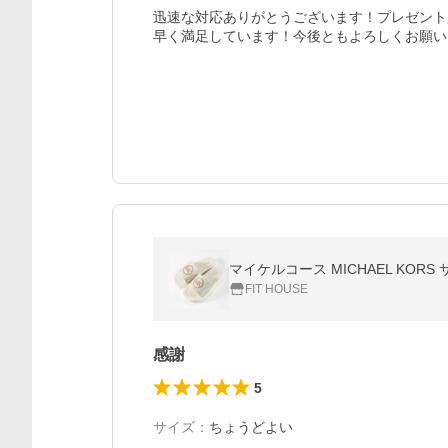
迅速な対応ありがとうございます！プレゼント
早く満足しています！今後ともよろしくお願いしま
マイケルコース MICHAEL KORS サ
FIT HOUSE
感謝
5
サイズ
：
ちょうどよい