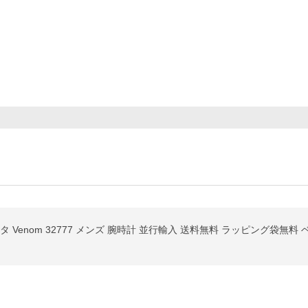
タ Venom 32777 メンズ 腕時計 並行輸入 送料無料 ラッピング袋無料 