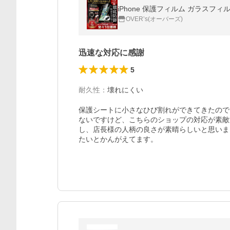
OVER’s(オーバーズ)
迅速な対応に感謝
5
耐久性
：
壊れにくい
保護シートに小さなひび割れができてきたので
ないですけど、こちらのショップの対応が素敵
し、店長様の人柄の良さが素晴らしいと思いま
たいとかんがえてます。