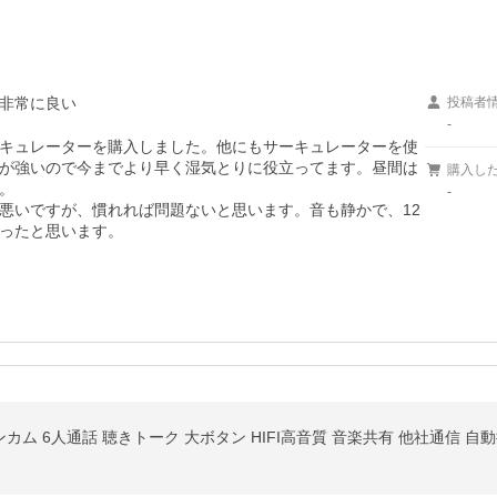
非常に良い
投稿者
-
キュレーターを購入しました。他にもサーキュレーターを使
が強いので今までより早く湿気とりに役立ってます。昼間は
購入し


-
悪いですが、慣れれば問題ないと思います。音も静かで、12
ったと思います。