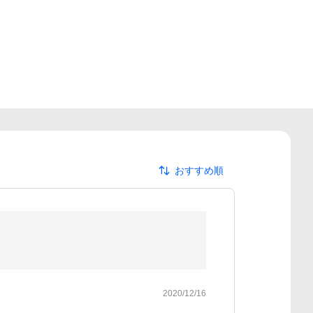
おすすめ順
2020/12/16