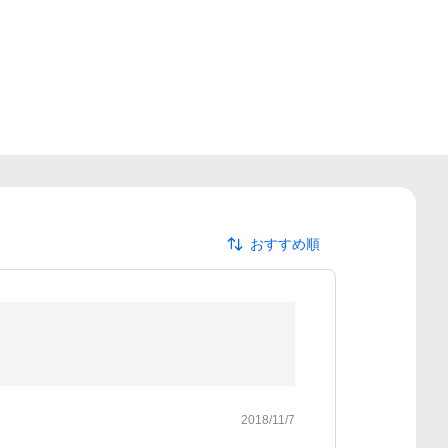
おすすめ順
2018/11/7