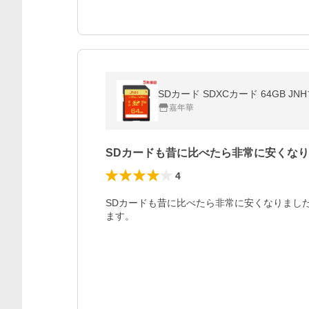
SDカード SDXCカード 64GB JNHブラ
嘉年華
SDカードも昔に比べたら非常に安くな
4
SDカードも昔に比べたら非常に安くなりまし
ます。