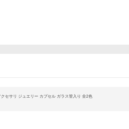
アクセサリ ジュエリー カプセル ガラス管入り 全2色