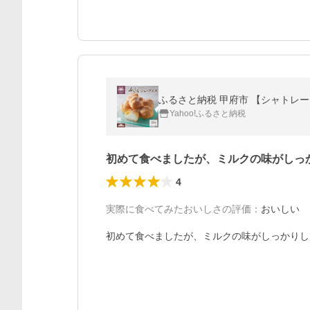
ふるさと納税 甲府市 【シャトレー
Yahoo!ふるさと納税
初めて食べましたが、ミルクの味がしっ
4
実際に食べてみたおいしさの評価
：
おいしい
初めて食べましたが、ミルクの味がしっかりし