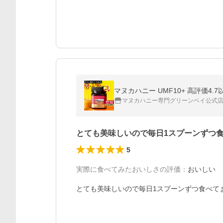
マヌカハニー専門グリーンベイ公式
とても美味しいので毎日1スプーンずつ
5
実際に食べてみたおいしさの評価
：
おいしい
とても美味しいので毎日1スプーンずつ食べて