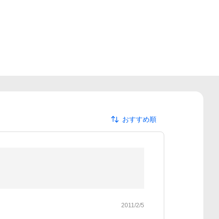
おすすめ順
2011/2/5