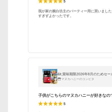
5
我が家の腕白坊主のパーティー用に買いました
すぎずよかったです。
マヌカハニーのコンビタ
子供がこちらのマヌカハニーが好きなの
5