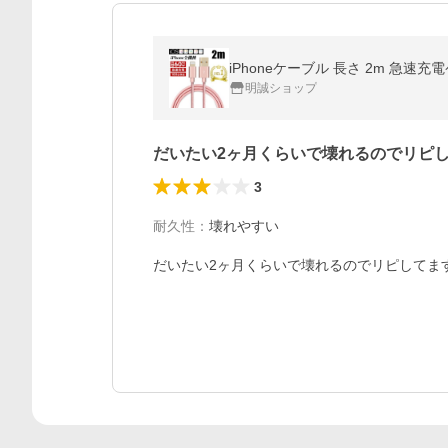
明誠ショップ
だいたい2ヶ月くらいで壊れるのでリピ
3
耐久性
：
壊れやすい
だいたい2ヶ月くらいで壊れるのでリピしてま