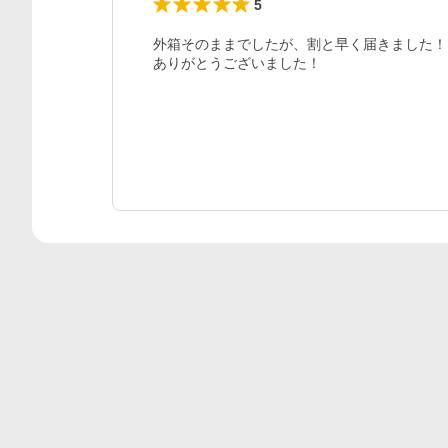
5
外箱そのままでしたが、割と早く届きました！

ありがとうございました！