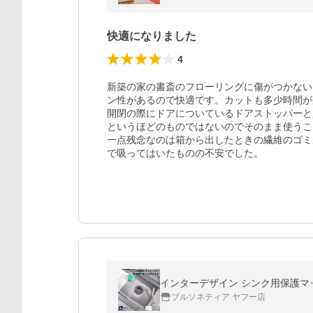
快適になりました
4
新築の家の書斎のフローリングに傷がつかない
ン性があるので快適です。カットも多少時間が
開閉の際にドアについているドアストッパーと
というほどのものではないのでそのまま使うこ
一点残念なのは箱から出したときの繊維のゴミ
で吸ってはいたものの不安でした。
インターデザイン シンク用保護マット O
ブルソネティア ヤフー店