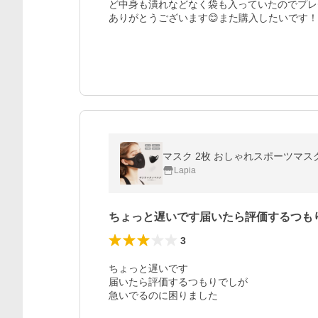
ど中身も潰れなどなく袋も入っていたのでプレ
ありがとうございます😊また購入したいです！
マスク 2枚 おしゃれスポーツマス
Lapia
ちょっと遅いです届いたら評価するつも
3
ちょっと遅いです

届いたら評価するつもりでしが

急いでるのに困りました