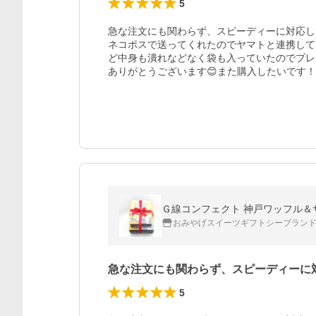
5
急な注文にも関わらず、スピーディーに対応し
ネコポスで送ってくれたのでヤマトと連携して
ど中身も潰れなどなく袋も入っていたのでプレ
ありがとうございます😊また購入したいです！
Ｇ線コンフェクト 神戸ワッフル＆サブ
おみやげスイーツギフトシーブランド神
急な注文にも関わらず、スピーディーに
5