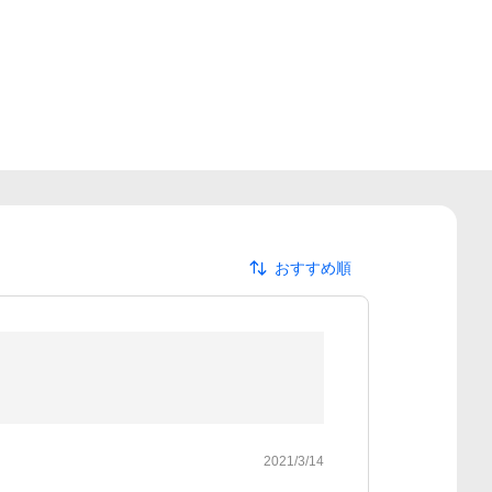
おすすめ順
2021/3/14