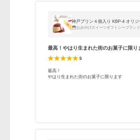
おみやげスイーツギフトシーブランド神
最高！やはり生まれた街のお菓子に限り
5
最高！

やはり生まれた街のお菓子に限ります