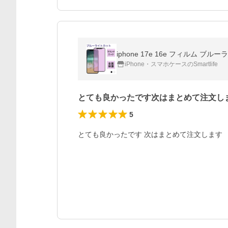
iPhone・スマホケースのSmartlife
とても良かったです次はまとめて注文し
5
とても良かったです 次はまとめて注文します