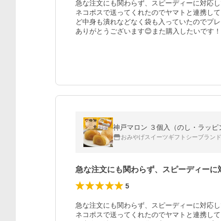
急な注文にも関わらず、スピーディーに対応し
ネコポスで送ってくれたのでヤマトと連携して
ど中身も潰れなどなく袋も入っていたのでプレ
ありがとうございます😊また購入したいです！
神戸マロン ３個入（のし・ラッピン
おみやげスイーツギフトシーブランド神
急な注文にも関わらず、スピーディーに
5
急な注文にも関わらず、スピーディーに対応し
ネコポスで送ってくれたのでヤマトと連携して