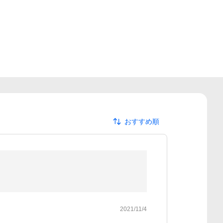
おすすめ順
2021/11/4