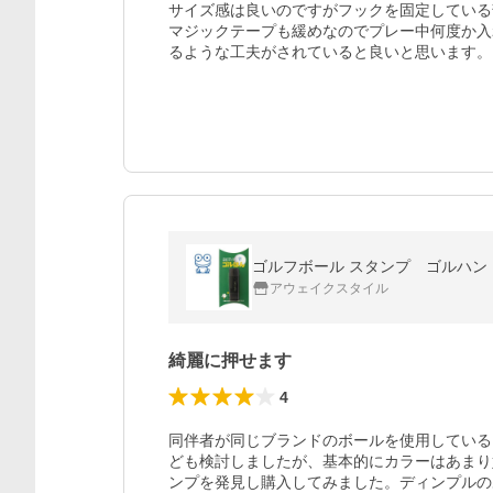
サイズ感は良いのですがフックを固定している
マジックテープも緩めなのでプレー中何度か入
るような工夫がされていると良いと思います。
ゴルフボール スタンプ ゴルハン
アウェイクスタイル
綺麗に押せます
4
同伴者が同じブランドのボールを使用している
ども検討しましたが、基本的にカラーはあまり
ンプを発見し購入してみました。ディンプルの