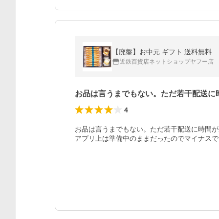
【廃盤】お中元 ギフト 送料無料 ヨック
近鉄百貨店ネットショップヤフー店
お品は言うまでもない。ただ若干配送に
4
お品は言うまでもない。ただ若干配送に時間が
アプリ上は準備中のままだったのでマイナスで