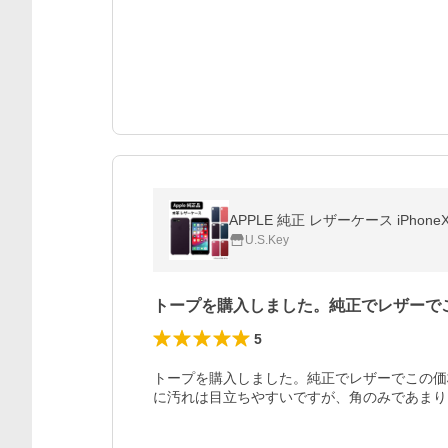
APPLE 純正 レザーケース iPhone
U.S.Key
トープを購入しました。純正でレザーで
5
トープを購入しました。純正でレザーでこの価
に汚れは目立ちやすいですが、角のみであまり