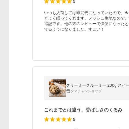
5
いつも入荷しては即完売になっていたので、今
どよく眠ってくれます。メッシュ生地なので、
追記です。他の方のレビューで快便になったと
でるようになりました。すごい！
クリーミークルーミー 200g スイ
タマチャンショップ
これまでとは違う、香ばしさのくるみ
5