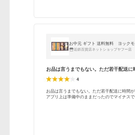
お中元 ギフト 送料無料 ヨックモック ク
近鉄百貨店ネットショップヤフー店
お品は言うまでもない。ただ若干配送に
4
お品は言うまでもない。ただ若干配送に時間が
アプリ上は準備中のままだったのでマイナスで