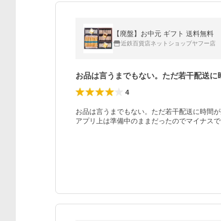
【廃盤】お中元 ギフト 送料無料 ヨック
近鉄百貨店ネットショップヤフー店
お品は言うまでもない。ただ若干配送に
4
お品は言うまでもない。ただ若干配送に時間が
アプリ上は準備中のままだったのでマイナスで