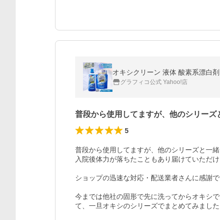
グラフィコ公式 Yahoo!店
普段から使用してますが、他のシリーズ
5
普段から使用してますが、他のシリーズと一緒
入院後体力が落ちたこともあり届けていただけ
ショップの迅速な対応・配送業者さんに感謝です
今までは他社の固形で先に洗ってからオキシで