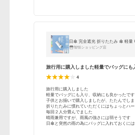
智恒ショッピング店
旅行用に購入しました軽量でバッグにも
4
旅行用に購入しました

軽量でバッグにも入り、収納にも良かったです

子供とお揃いで購入しましたが、たたんでしま
折りたたみに慣れていただくにはちょっとハー
毎回２人分畳んでました

晴雨兼用ですが、雨風の強さには弱そうです
