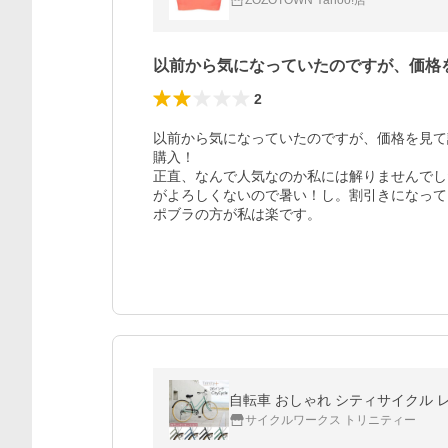
ZOZOTOWN Yahoo!店
以前から気になっていたのですが、価格
2
以前から気になっていたのですが、価格を見て
購入！

正直、なんで人気なのか私には解りませんでし
がよろしくないので暑い！し。割引きになって
ポブラの方が私は楽です。
自転車 おしゃれ シティサイクル レトロ
サイクルワークス トリニティー