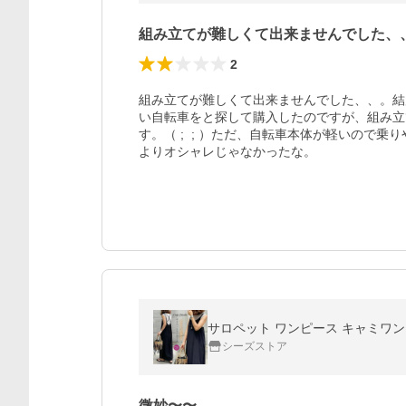
組み立てが難しくて出来ませんでした、
2
組み立てが難しくて出来ませんでした、、。結
い自転車をと探して購入したのですが、組み立
す。（ ;  ; ）ただ、自転車本体が軽いの
よりオシャレじゃなかったな。
シーズストア
微妙〜〜、、