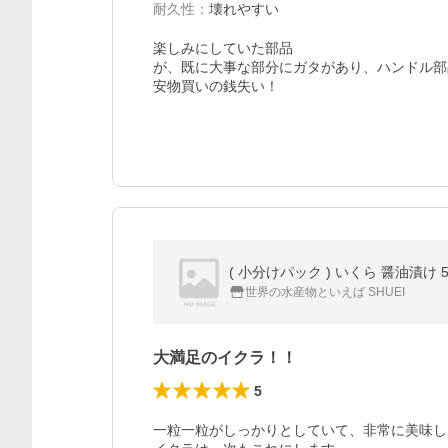
耐久性
：
壊れやすい
楽しみにしていた部品

が、既に大事な部分にガタがあり、ハンドル部
安物買いの銭失い！
世界の水産物といえば SHUEI
大満足のイクラ！！
5
一粒一粒がしっかりとしていて、非常に美味し