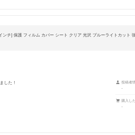
ました！

投稿者
-
購入し
-