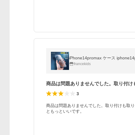
francekids
商品は問題ありませんでした。取り付け
3
商品は問題ありませんでした。取り付けも取り
ともっといいです。