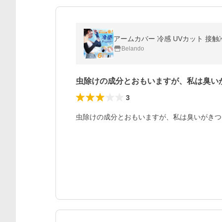
Belando
虫除けの成分とおもいますが、私は臭い
3
虫除けの成分とおもいますが、私は臭いがきつ