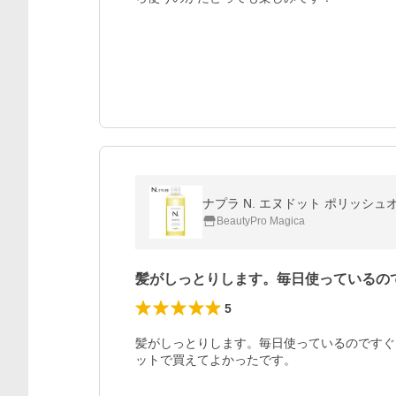
ナプラ N. エヌドット ポリッシュ
BeautyPro Magica
髪がしっとりします。毎日使っているの
5
髪がしっとりします。毎日使っているのですぐ
ットで買えてよかったです。