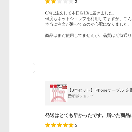
2
6/4に注文して本日6/13に届きました。

何度もネットショップを利用してますが、こん
本当に注文が通ってるのか心配になりました。

商品はまだ使用してませんが、品質は期待通り
明誠ショップ
発送はとても早かったです。届いた商品
5