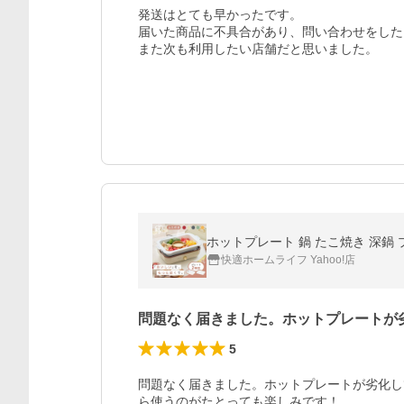
発送はとても早かったです。

届いた商品に不具合があり、問い合わせをした
また次も利用したい店舗だと思いました。
ホットプレート 鍋 たこ焼き 深鍋 プ
快適ホームライフ Yahoo!店
問題なく届きました。ホットプレートが
5
問題なく届きました。ホットプレートが劣化し
ら使うのがたとっても楽しみです！