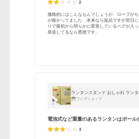
2
価格的にはこんなもんでしょうが、ロープがち
が曲がってました…本来なら返品ですが翌日に
りで最初から明らかに変形しているペグが入っ
発送してるなら悪徳です。
ワンズショップ
電池式など重量のあるランタンはポール
3