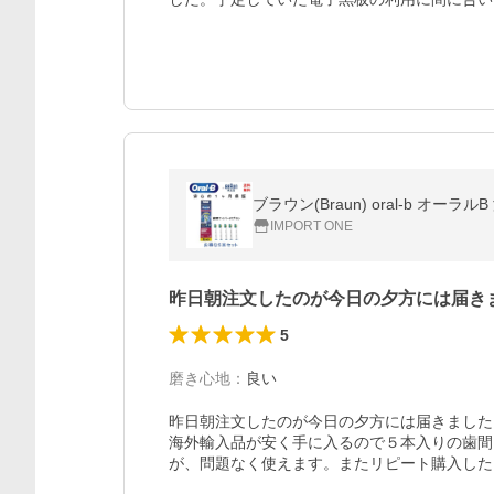
IMPORT ONE
昨日朝注文したのが今日の夕方には届き
5
磨き心地
：
良い
昨日朝注文したのが今日の夕方には届きました
海外輸入品が安く手に入るので５本入りの歯間
が、問題なく使えます。またリピート購入した