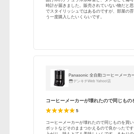
時計が届きました。販売されていない物だと思
でスタイリッシュではあるのですが、部屋の雰
う一度購入したいくらいです。
Panasonic 全自動コーヒーメーカー
デンキチWeb Yahoo!店
コーヒーメーカーが壊れたので同じもの
5
コーヒーメーカーが壊れたので同じものを買い
ポットなどそのままつかえるので良かったです
上がり、味もとても美味しいんです。まわりの