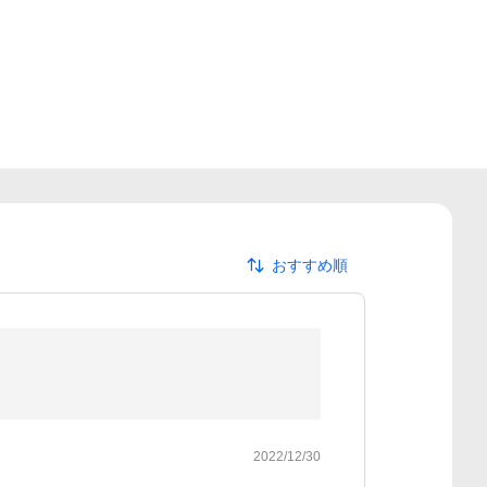
おすすめ順
2022/12/30