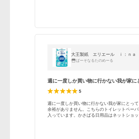
ぱーそなるたのめーる
週に一度しか買い物に行かない我が家に
5
週に一度しか買い物に行かない我が家にとって
余裕がありません。こちらのトイレットペーパ
入っています。かさばる日用品はネットショッ