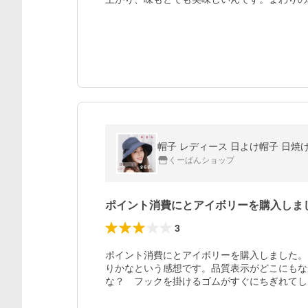
帽子 レディース 日よけ帽子 日焼け
くーぱんショップ
ポイント消費にとアイボリーを購入しま
3
ポイント消費にとアイボリーを購入しました。
りかなという感想です。品質表示がどこにもな
な？　フックを掛けるゴムがすぐにちぎれてし