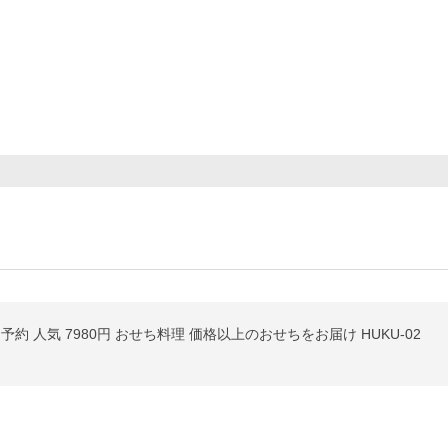
 予約 人気 7980円 おせち料理 価格以上のおせちをお届け HUKU-02