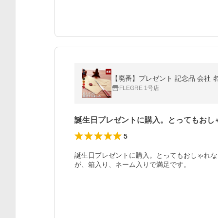
FLEGRE 1号店
誕生日プレゼントに購入。とってもおし
5
誕生日プレゼントに購入。とってもおしゃれな
が、箱入り、ネーム入りで満足です。