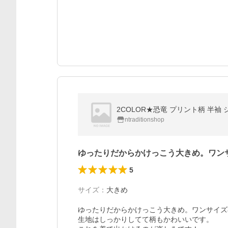
ntraditionshop
ゆったりだからかけっこう大きめ。ワン
5
サイズ
：
大きめ
ゆったりだからかけっこう大きめ。ワンサイズ
生地はしっかりしてて柄もかわいいです。
