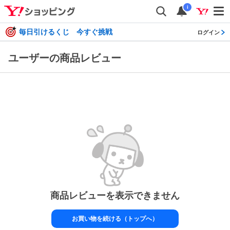
i
毎日引けるくじ 今すぐ挑戦
ログイン
ユーザーの商品レビュー
商品レビューを表示できません
お買い物を続ける（トップへ）