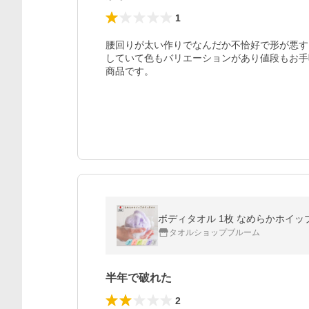
1
腰回りが太い作りでなんだか不恰好で形が悪す
していて色もバリエーションがあり値段もお手
商品です。
ボディタオル 1枚 なめらかホイップ
タオルショップブルーム
半年で破れた
2