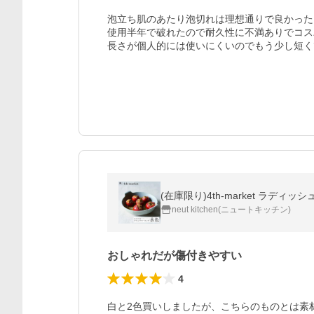
泡立ち肌のあたり泡切れは理想通りで良かった。
使用半年で破れたので耐久性に不満ありでコス
長さが個人的には使いにくいのでもう少し短く
(在庫限り)4th-market ラディ
neut kitchen(ニュートキッチン)
おしゃれだが傷付きやすい
4
白と2色買いしましたが、こちらのものとは素