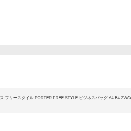
ースタイル PORTER FREE STYLE ビジネスバッグ A4 B4 2WAY 