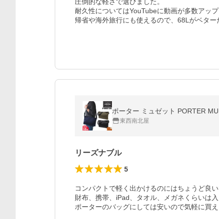
圧倒的な軽さで選びました。

耐久性についてはYouTubeに動画が多数アッ
帰省や海外旅行にも使えるので、68Lがベター
ポーター ミュゼット PORTER MU
東西南北屋
リーズナブル
5
コンパクトで軽く出かけるのにはちょうど良い
財布、携帯、iPad、タオル、メガネくらいは入
ポーターのバッグにしては安いので気軽に買え