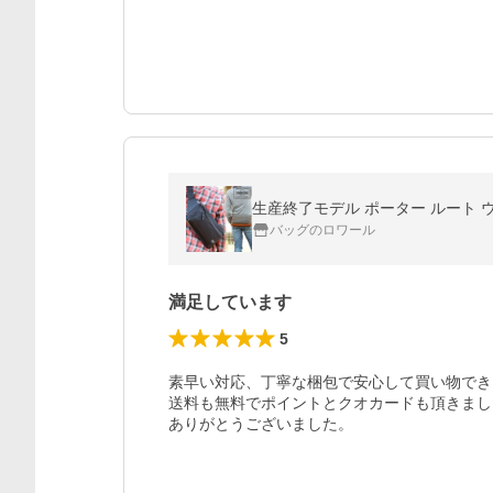
生産終了モデル ポーター ルート ウエス
バッグのロワール
満足しています
5
素早い対応、丁寧な梱包で安心して買い物でき
送料も無料でポイントとクオカードも頂きまし
ありがとうございました。