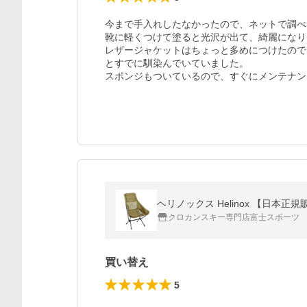
今まで手入れしたなかったので、ネットで調べ
靴に軽くつけて塗ると光沢が出て、綺麗になり
レザージャケットはちょっと多めにつけたので
とすでに馴染んでいていました。

スポンジもついているので、すぐにメンテナン
ヘリノックス Helinox 【日本正
クロカンスキー専門店富士スポーツ
買い替え
5