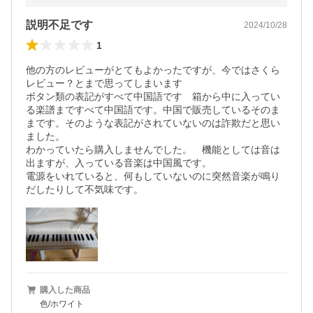
説明不足です
2024/10/28
1
他の方のレビューがとてもよかったですが、今ではさくら
レビュー？とまで思ってしまいます

ボタン類の表記がすべて中国語です　箱から中に入ってい
る楽譜まですべて中国語です。中国で販売しているそのま
まです。そのような表記がされていないのは詐欺だと思い
ました。

わかっていたら購入しませんでした。　機能としては音は
出ますが、入っている音楽は中国風です。

電源をいれていると、何もしていないのに突然音楽が鳴り
だしたりして不気味です。
購入した商品
色/ホワイト