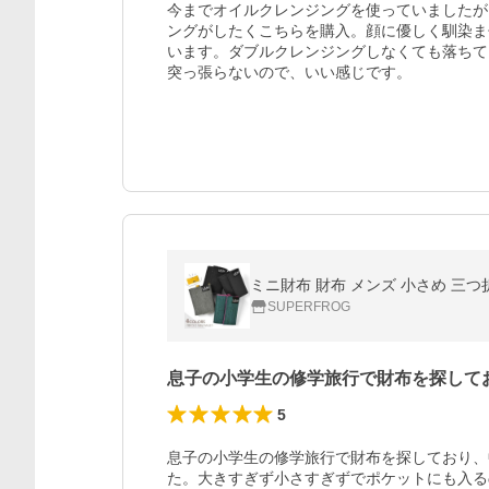
今までオイルクレンジングを使っていましたが
ングがしたくこちらを購入。顔に優しく馴染ま
います。ダブルクレンジングしなくても落ちて
突っ張らないので、いい感じです。
ミニ財布 財布 メンズ 小さめ 三つ
SUPERFROG
息子の小学生の修学旅行で財布を探して
5
息子の小学生の修学旅行で財布を探しており、
た。大きすぎず小さすぎずでポケットにも入る