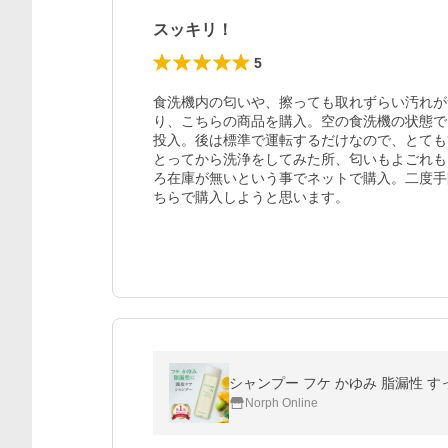
スッキリ！
5
食洗機内の匂いや、擦っても取れずらい汚れが
り、こちらの商品を購入。空の食洗機の状態で
投入。後は標準で運転するだけなので、とても
とってから洗浄をしてみた所、匂いもよごれも
ろ在庫が無いという事でネットで購入。二度手
ちらで購入しようと思います。
Norph Online