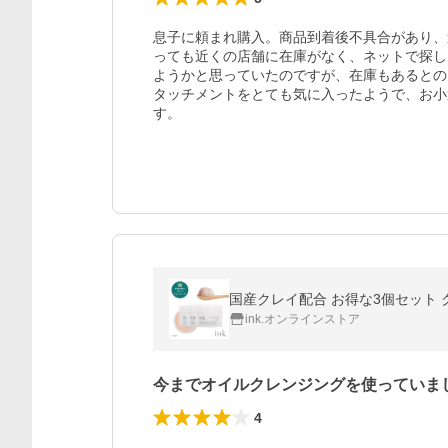
息子に頼まれ購入。商品到着後不具合があり、
っても近くの店舗に在庫がなく、ネットで探し
ようかと思っていたのですが、在庫もあるとの
タッチメントをとても気に入ったようで、お小
す。　
国産クレイ配合 お得な3個セット ク
ink.オンラインストア
今までオイルクレンジングを使っていま
4