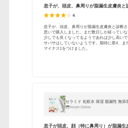
息子が、頭皮、鼻周りが脂漏生皮膚炎と
4
息子が、頭皮、鼻周りが脂漏生皮膚炎と診断さ
思いで購入しました。まだ数日しか経っていな
少しでも良くなってるようであれば少し高いで
サパサはしていないようです。期待に星4、ま
マイナス1をつけました。
Norph Online
息子が頭皮、顔（特に鼻周り）が脂漏生