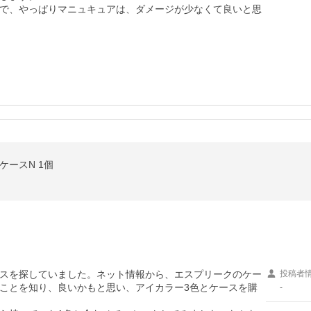
で、やっぱりマニュキュアは、ダメージが少なくて良いと思
ケースN 1個
スを探していました。ネット情報から、エスプリークのケー
投稿者
ことを知り、良いかもと思い、アイカラー3色とケースを購
-