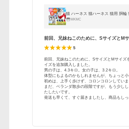
MKMC
前回、兄妹ねこのために、SサイズとM
5
前回、兄妹ねこのために、SサイズとMサイズ
イズを追加購入しました。

男の子は、4.3キロ。女の子は、3.2キロ。

体型にもよるのかもしれませんが、ちょっと小
初めは、上手く歩けず、コロンコロンしていま
まだ、ベランダ散歩の段階ですが、もう少しし
たしたいです。

発送も早くて、すぐ届きましたし、商品もしっ