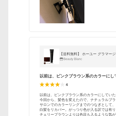
【送料無料】 ホーユー グラマージュ
Beauty Blanc
以前は、ピンクブラウン系のカラーにし
4
以前は、ピンクブラウン系のカラーにしていた
今回から、髪色を変えたので、ナチュラルブラ
サロンでのカラーリングまでのつなぎとして、
白髪をリカバー。がっつり色が入る訳では有り
チェリーブラウンよりは色目も入るような気が