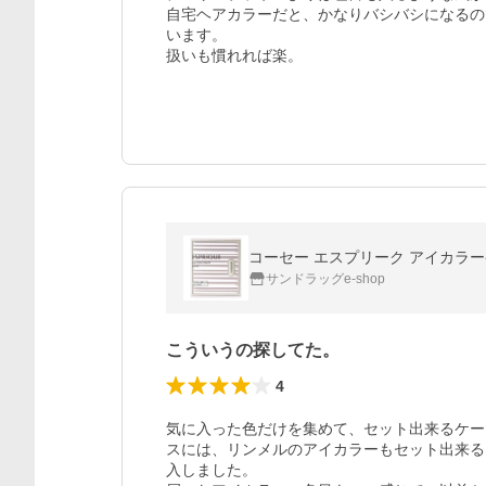
自宅ヘアカラーだと、かなりバシバシになるの
います。

扱いも慣れれば楽。
コーセー エスプリーク アイカラー
サンドラッグe-shop
こういうの探してた。
4
気に入った色だけを集めて、セット出来るケー
スには、リンメルのアイカラーもセット出来る
入しました。
