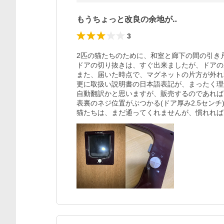
もうちょっと改良の余地が‥
3
2匹の猫たちのために、和室と廊下の間の引き
ドアの切り抜きは、すぐ出来ましたが、ドアの
また、届いた時点で、マグネットの片方が外れ
更に取扱い説明書の日本語表記が、まったく理
自動翻訳かと思いますが、販売するのであれば
表裏のネジ位置がぶつかる(ドア厚み2.5センチ
猫たちは、まだ通ってくれませんが、慣れれば