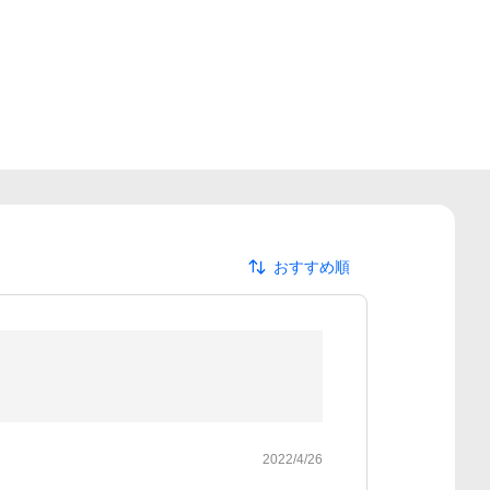
おすすめ順
2022/4/26