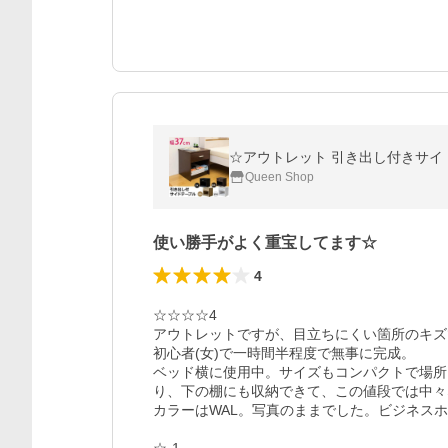
☆アウトレット 引き出し付きサイドテ
Queen Shop
使い勝手がよく重宝してます☆
4
☆☆☆☆4

アウトレットですが、目立ちにくい箇所のキズ
初心者(女)で一時間半程度で無事に完成。

ベッド横に使用中。サイズもコンパクトで場所
り、下の棚にも収納できて、この値段では中々
カラーはWAL。写真のままでした。ビジネスホ