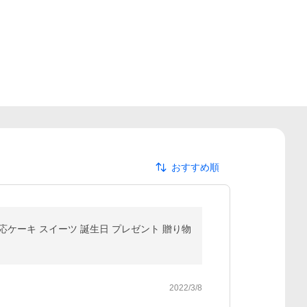
おすすめ順
ケーキ スイーツ 誕生日 プレゼント 贈り物
2022/3/8