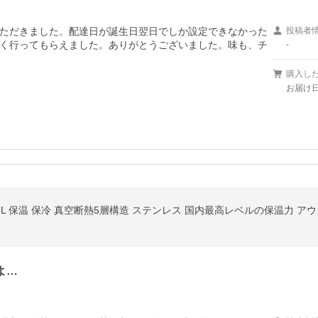
ただきました。配達日が誕生日翌日でしか設定できなかった
投稿者
く行ってもらえました。ありがとうございました。味も、チ
-
購入し
お届け日
よ…