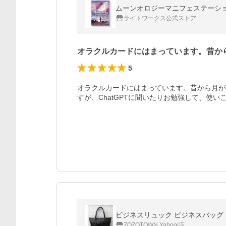
ムーンオロジーマニフェステーショ
ライトワークス公式ストア
オラクルカードにはまっています。昔か
5
オラクルカードにはまっています。昔から月が
すが、ChatGPTに聞いたりお勉強して、使
ビジネスリュック ビジネスバッグ 
ZOZOTOWN Yahoo!店