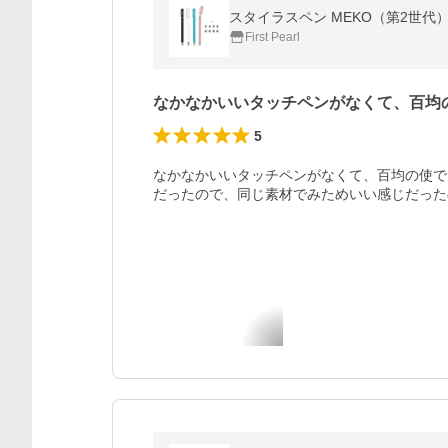
スタイラスペン MEKO（第2世代）4本
First Pearl
なかなかいいタッチペンがなくて、百均
5
なかなかいいタッチペンがなくて、百均の使で
だったので、同じ素材でみためいい感じだった