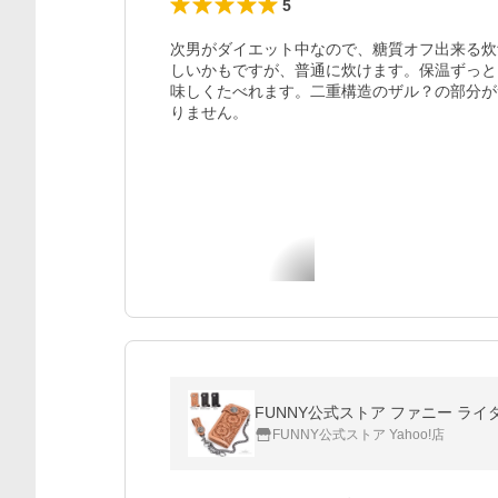
5
次男がダイエット中なので、糖質オフ出来る炊
しいかもですが、普通に炊けます。保温ずっと
味しくたべれます。二重構造のザル？の部分が
りません。
FUNNY公式ストア ファニー ライ
FUNNY公式ストア Yahoo!店