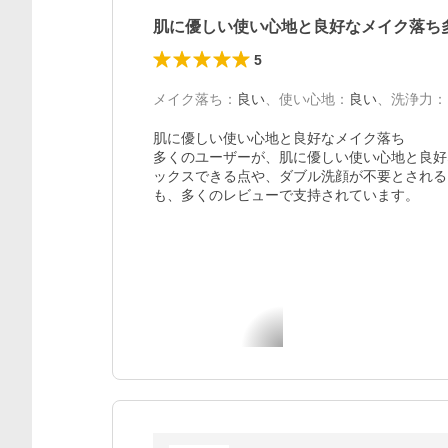
肌に優しい使い心地と良好なメイク落ち
5
メイク落ち
：
良い
、
使い心地
：
良い
、
洗浄力
：
肌に優しい使い心地と良好なメイク落ち

多くのユーザーが、肌に優しい使い心地と良好
ックスできる点や、ダブル洗顔が不要とされる