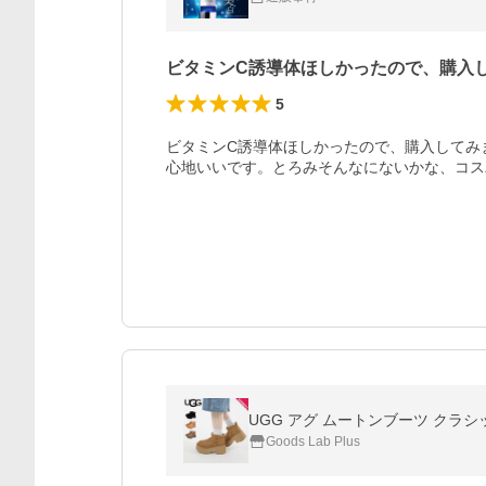
ビタミンC誘導体ほしかったので、購入
5
ビタミンC誘導体ほしかったので、購入してみ
心地いいです。とろみそんなにないかな、コス
UGG アグ ムートンブーツ クラシック ウ
Goods Lab Plus