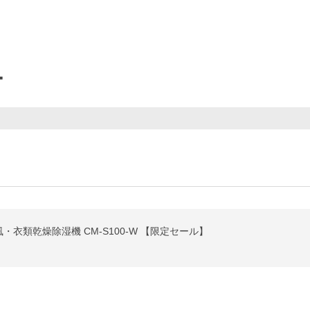
ー
衣類乾燥除湿機 CM-S100-W 【限定セール】