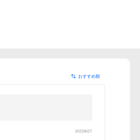
おすすめ順
2025/6/27