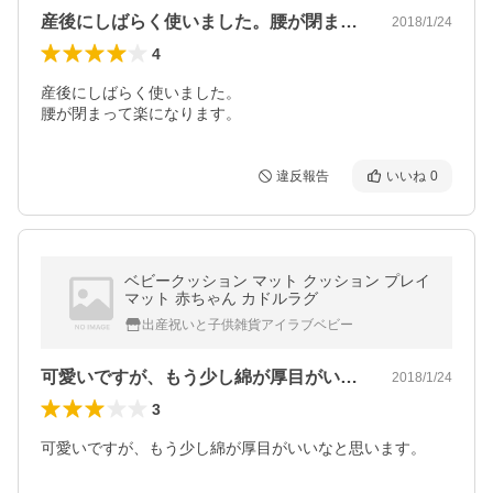
産後にしばらく使いました。腰が閉まって…
2018/1/24
4
産後にしばらく使いました。

腰が閉まって楽になります。
違反報告
いいね
0
ベビークッション マット クッション プレイ
マット 赤ちゃん カドルラグ
出産祝いと子供雑貨アイラブベビー
可愛いですが、もう少し綿が厚目がいいな…
2018/1/24
3
可愛いですが、もう少し綿が厚目がいいなと思います。