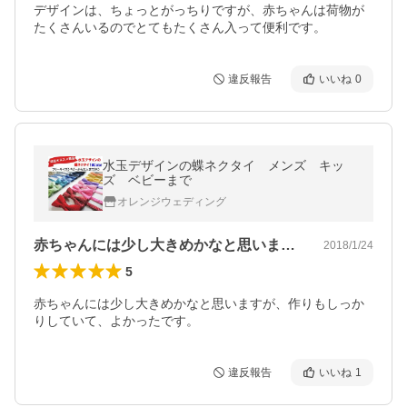
デザインは、ちょっとがっちりですが、赤ちゃんは荷物が
たくさんいるのでとてもたくさん入って便利です。
違反報告
いいね
0
水玉デザインの蝶ネクタイ メンズ キッ
ズ ベビーまで
オレンジウェディング
赤ちゃんには少し大きめかなと思いますが…
2018/1/24
5
赤ちゃんには少し大きめかなと思いますが、作りもしっか
りしていて、よかったです。
違反報告
いいね
1