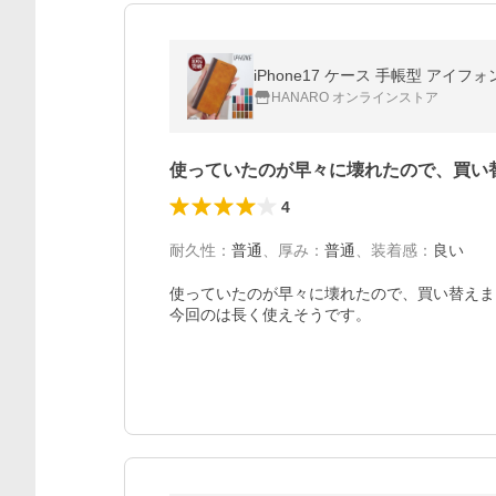
HANARO オンラインストア
使っていたのが早々に壊れたので、買い
4
耐久性
：
普通
、
厚み
：
普通
、
装着感
：
良い
使っていたのが早々に壊れたので、買い替えま
今回のは長く使えそうです。