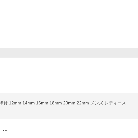
 12mm 14mm 16mm 18mm 20mm 22mm メンズ レディース
、…