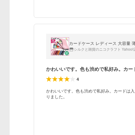
カードケース レディース 大容量 薄
シルクと雑貨のニコクラフト Yahoo!
かわいいです。色も渋めで私好み。カー
4
かわいいです。色も渋めで私好み。カードは入
りました。