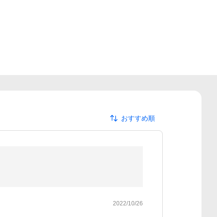
おすすめ順
2022/10/26