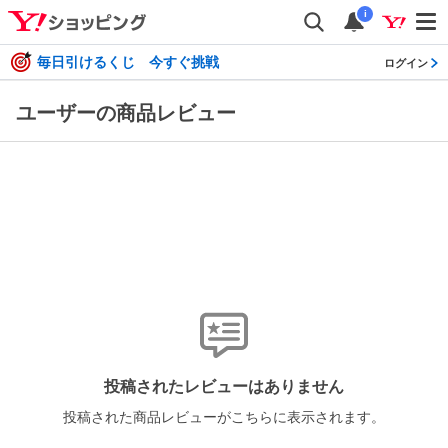
i
毎日引けるくじ 今すぐ挑戦
ログイン
ユーザーの商品レビュー
投稿されたレビューはありません
投稿された商品レビューがこちらに表示されます。