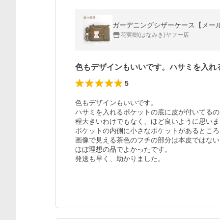
ガーデニングシザーケース【メール便送
花実樹(はなみき)ヤフー店
色もデザインもいいです。ハサミを入れ
5
色もデザインもいいです。

ハサミを入れるポケットの底に皮が付いてるの
程大きいわけでもなく、ほど良いように思いま
ポケットの内側に小さなポケットがあるところ
画像で見える茶色のフチの部分は本皮ではない
ほぼ理想の品でよかったです。

発送も早く、助かりました。