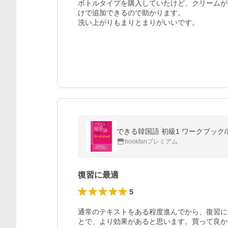
ボトルタイプを購入していたけど、クリームが
けで追加できるので助かります。

洗い上がりもまりとまりがいいです。
できる韓国語 初級1 ワークブック
bookfanプレミアム
復習に最適
5
通常のテキストをある程度進んでから、復習に
とで、より効果があると思います。買って良か