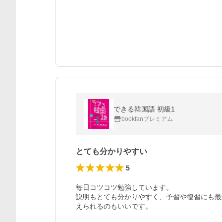
できる韓国語 初級1
bookfanプレミアム
とても分かりやすい
5
毎日コツコツ勉強しています。

説明もとても分かりやすく、予習や復習にも最
えられるのもいいです。