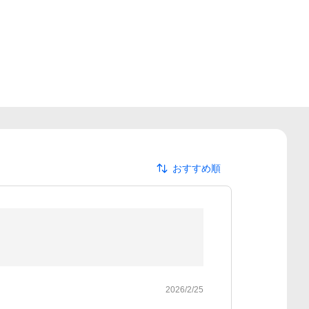
おすすめ順
2026/2/25