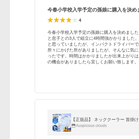
今春小学校入学予定の孫娘に購入を決め
4
今春小学校入学予定の孫娘に購入を決めました
と息子との3人で組立に4時間強かかりました
と思っていましたが、インパクトドライバーで
所々にかげた所がありましたが、そんなに気に
ったです。時間はかかりましたが出来上がりは
の機会がありましたら宜しくお願い致します。
Auspicious clouds