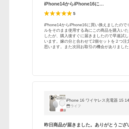
iPhone14からiPhone16に…
5
iPhone14からiPhone16に買い換えま
ルをそのまま使用する為にこの商品を購入いた
したが、購入後すぐに届きましたので早速試し
います。嫁の分と合わせて2個セットを２つ注
思います。また次回お取引の機会がありました
iPhone 16 ワイヤレス充電器 15 14
ライフ
昨日商品が届きました。ありがとうござ