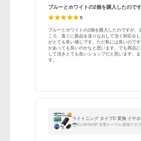
ブルーとホワイトの2個を購入したので
5
ブルーとホワイトの2個を購入したのですが、
ころ、直ぐに新品を送りなおして頂く対応をし
がとても良い感じです。ただ私には良いのです
があっても良いのかなと思います。でも商品に
して頂きとても良いショップだと思います。ま
す。
ライトニング タイプC 変換 イヤホン L
ELUKSHOP 充電ケーブル 変換アダ