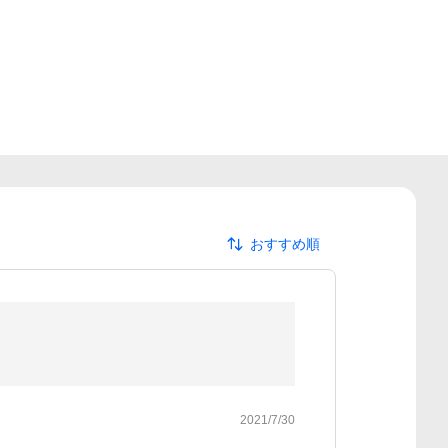
おすすめ順
2021/7/30