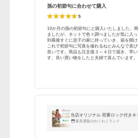
孫の初節句に合わせて購入
5
10か月の孫の初節句にと購入いたしました。
ましたが、ネットで色々調べましたが気に入っ
到着後すぐに息子の家に持っていき、箱を開け
これで初節句に写真を撮れるねとみんなで喜び
良いです。商品も注文後３～４日で届き、早い
す。良い買い物をしたと夫婦で喜んでいます。
家具通販のわくわくランド